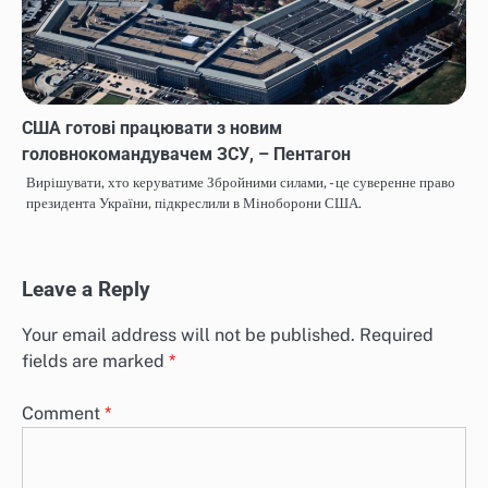
США готові працювати з новим
головнокомандувачем ЗСУ, – Пентагон
Вирішувати, хто керуватиме Збройними силами, - це суверенне право
президента України, підкреслили в Міноборони США.
Leave a Reply
Your email address will not be published.
Required
fields are marked
*
Comment
*