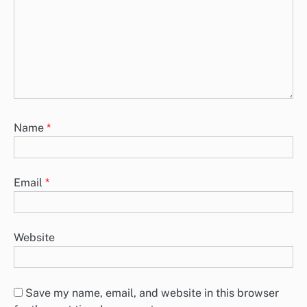
Name
*
Email
*
Website
Save my name, email, and website in this browser