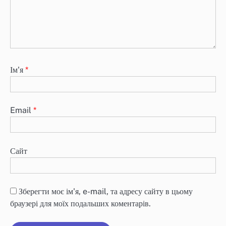
Ім'я
*
Email
*
Сайт
Зберегти моє ім'я, e-mail, та адресу сайту в цьому
браузері для моїх подальших коментарів.