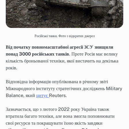
Російські танки. Фото з відкритих джерел
Від початку повномасштабної агресії ЗСУ знищили
понад 3000 російських танків
. Проте Росія має велику
кількість броньованої техніки, якої вистачить на декілька
років.
Відповідна інформація опублікована в річному звіті
Міжнародного інституту стратегічних досліджень Military
Balance, який
цитує
Reuters.
Зазначається, що з лютого 2022 року Україна також
втратила багато техніки, але вона змогла поповнювати
свої ресурси та покращувати їхню якість завдяки