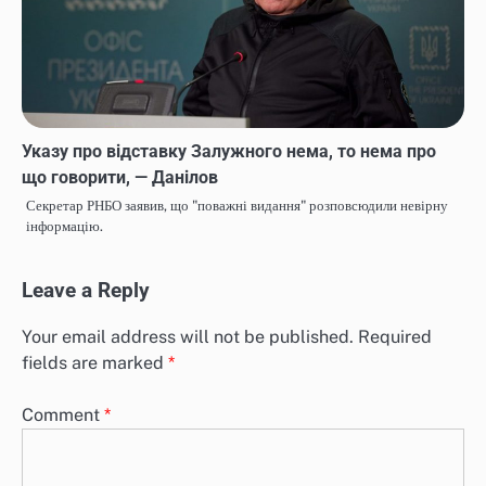
Указу про відставку Залужного нема, то нема про
що говорити, — Данілов
Секретар РНБО заявив, що "поважні видання" розповсюдили невірну
інформацію.
Leave a Reply
Your email address will not be published.
Required
fields are marked
*
Comment
*