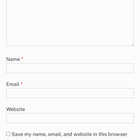
Name
*
Email
*
Website
Save my name, email, and website in this browser