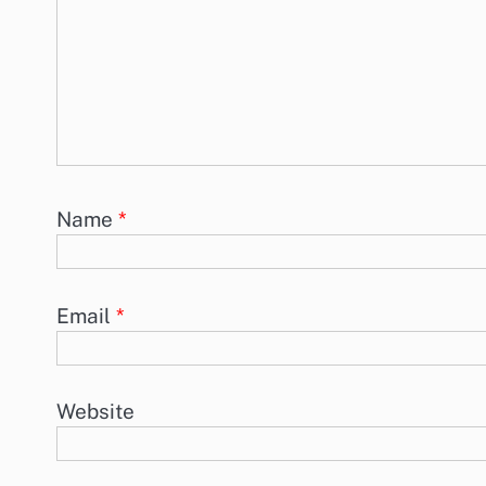
Name
*
Email
*
Website