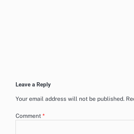
Leave a Reply
Your email address will not be published.
Re
Comment
*