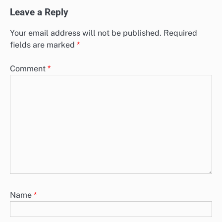
Leave a Reply
Your email address will not be published.
Required
fields are marked
*
Comment
*
Name
*