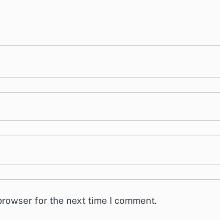
browser for the next time I comment.