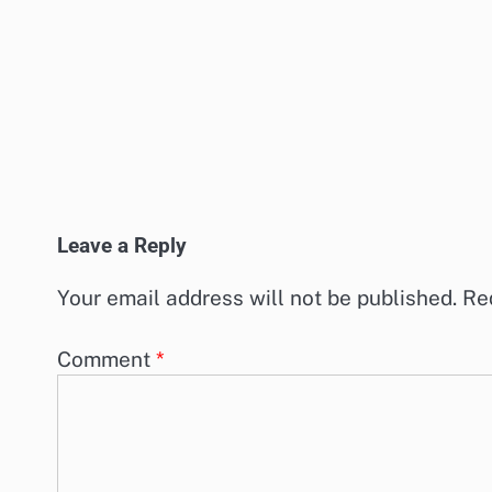
Leave a Reply
Your email address will not be published.
Re
Comment
*