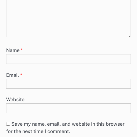
Name
*
Email
*
Website
Save my name, email, and website in this browser
for the next time I comment.