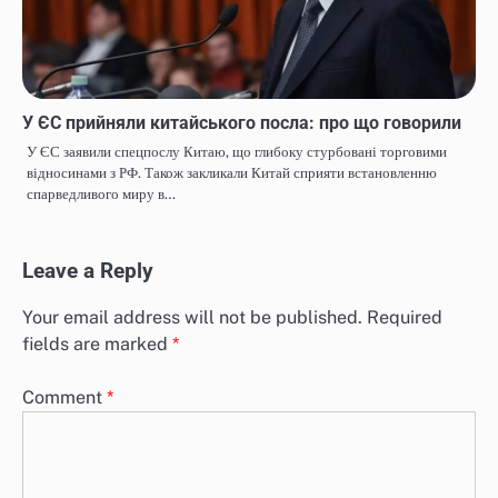
У ЄС прийняли китайського посла: про що говорили
У ЄС заявили спецпослу Китаю, що глибоку стурбовані торговими
відносинами з РФ. Також закликали Китай сприяти встановленню
спарведливого миру в…
Leave a Reply
Your email address will not be published.
Required
fields are marked
*
Comment
*