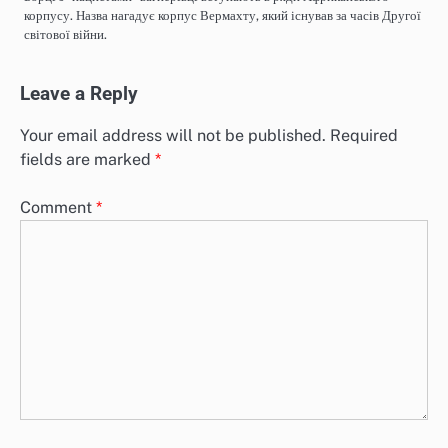
корпусу. Назва нагадує корпус Вермахту, який існував за часів Другої
світової війни.
Leave a Reply
Your email address will not be published.
Required
fields are marked
*
Comment
*