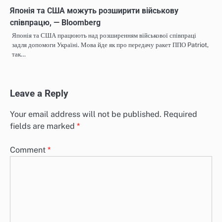
Японія та США можуть розширити військову
співпрацю, — Bloomberg
Японія та США працюють над розширенням військової співпраці
задля допомоги Україні. Мова йде як про передачу ракет ППО Patriot,
так…
Leave a Reply
Your email address will not be published.
Required
fields are marked
*
Comment
*