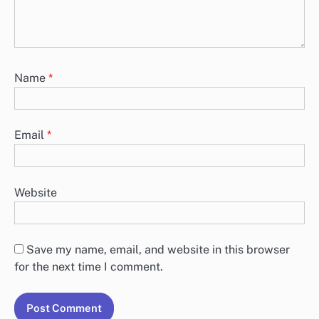
Name
*
Email
*
Website
Save my name, email, and website in this browser
for the next time I comment.