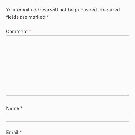
Your email address will not be published.
Required
fields are marked
*
Comment
*
Name
*
Email
*