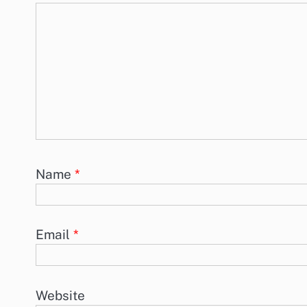
Name
*
Email
*
Website