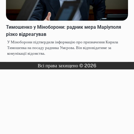
Тимошенко у Міноборони: радник мера Маріуполя
різко відреагував
У Міноборони підтвердили інформацію про призначення Кирила
Тимошенка на посаду радника Умєрова. Він відповідатиме за
комунікації відомства.
Всі права захищено © 2026