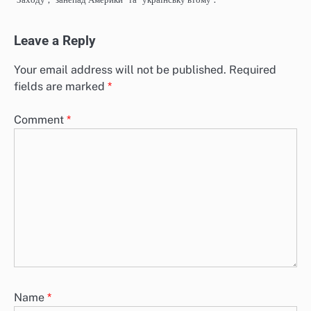
Leave a Reply
Your email address will not be published.
Required
fields are marked
*
Comment
*
Name
*