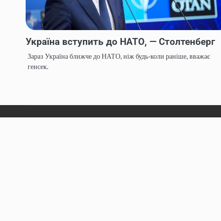
Україна вступить до НАТО, — Столтенберг
Зараз Україна ближче до НАТО, ніж будь-коли раніше, вважає
генсек.