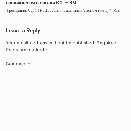
проникнення в органи ЄС, — ЗМІ
Громадянин Сербії Новіца Антич є активним "агентом впливу" ФСБ.
Leave a Reply
Your email address will not be published.
Required
fields are marked
*
Comment
*