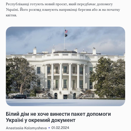
Республіканці готують новий проєкт, який передбачає допомогу
Україні. Його розгляд планують наприкінці березня або ж на початку
квітня.
НОВИНИ
Білий дім не хоче винести пакет допомоги
Україні у окремий документ
01.02.2024
Anastasiia Kolomysheva