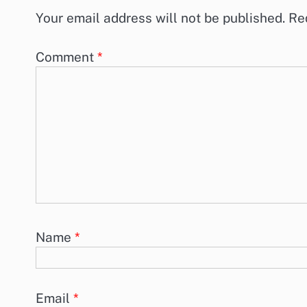
Your email address will not be published.
Re
Comment
*
Name
*
Email
*