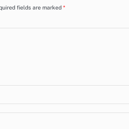
quired fields are marked
*