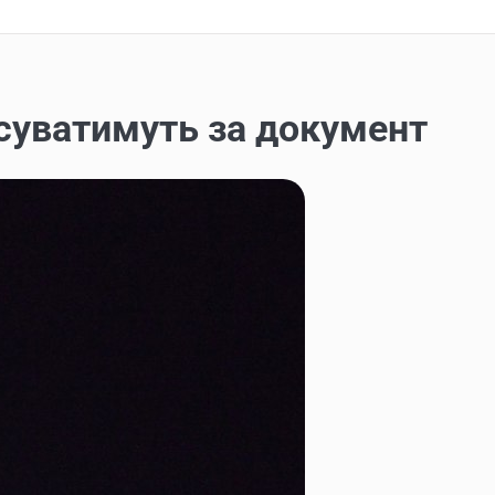
осуватимуть за документ