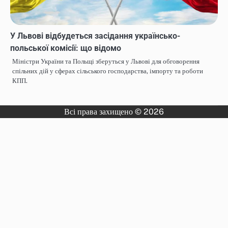
У Львові відбудеться засідання українсько-
польської комісії: що відомо
Міністри України та Польщі зберуться у Львові для обговорення
спільних дій у сферах сільського господарства, імпорту та роботи
КПП.
Всі права захищено © 2026