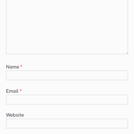
Name
*
Email
*
Website