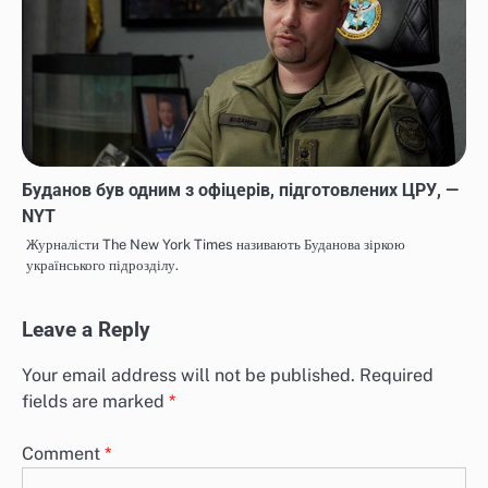
Буданов був одним з офіцерів, підготовлених ЦРУ, —
NYT
Журналісти The New York Times називають Буданова зіркою
українського підрозділу.
Leave a Reply
Your email address will not be published.
Required
fields are marked
*
Comment
*