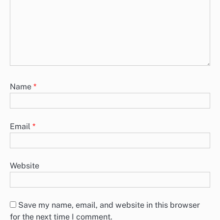
Name
*
Email
*
Website
Save my name, email, and website in this browser
for the next time I comment.