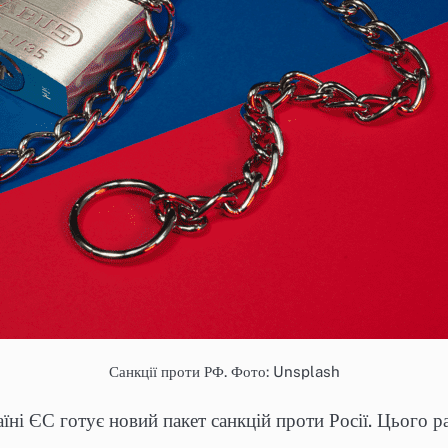
Санкції проти РФ. Фото: Unsplash
їні ЄС готує новий пакет санкцій проти Росії. Цього 