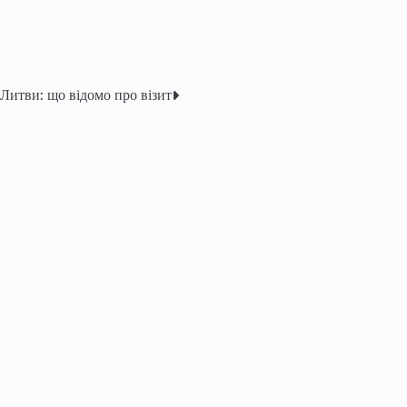
Литви: що відомо про візит