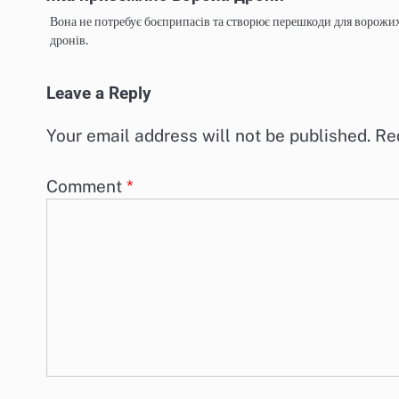
Вона не потребує боєприпасів та створює перешкоди для ворожи
дронів.
Leave a Reply
Your email address will not be published.
Re
Comment
*