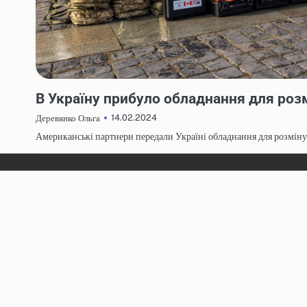
НОВИНИ
В Україну прибуло обладнання для роз
14.02.2024
Деревянко Ольга
Американські партнери передали Україні обладнання для розмінув