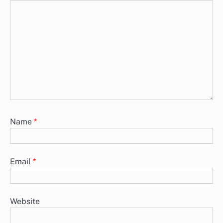
Name
*
Email
*
Website