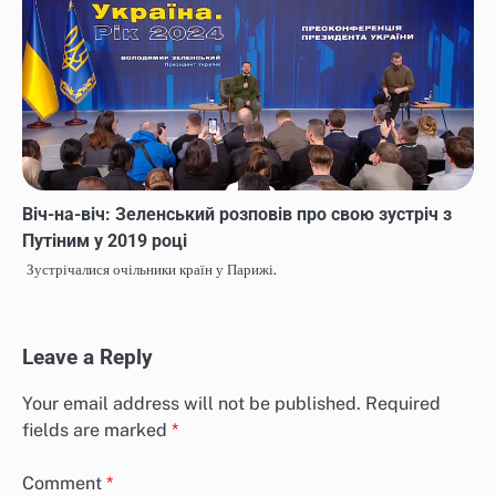
Віч-на-віч: Зеленський розповів про свою зустріч з
Путіним у 2019 році
Зустрічалися очільники країн у Парижі.
Leave a Reply
Your email address will not be published.
Required
fields are marked
*
Comment
*