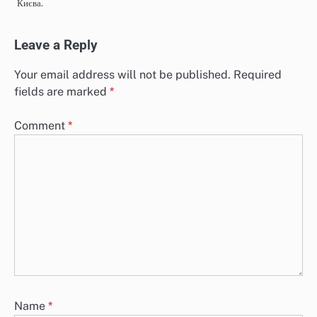
Києва.
Leave a Reply
Your email address will not be published.
Required
fields are marked
*
Comment
*
Name
*