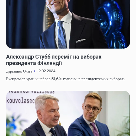
НОВИНИ
Александр Стубб переміг на виборах
президента Фінляндії
12.02.2024
Деревянко Ольга
Експремʼєр країни набрав 51,6% голосів на президентських виборах.