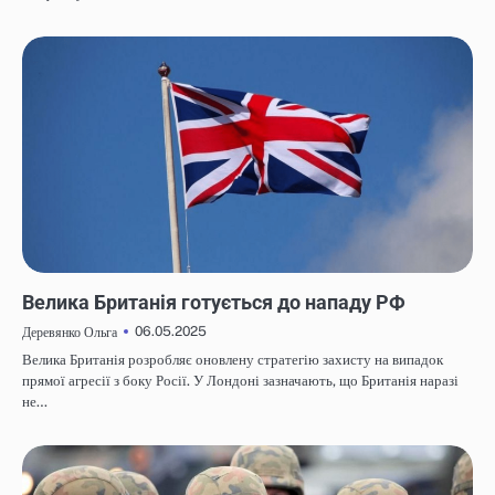
НОВИНИ
Велика Британія готується до нападу РФ
06.05.2025
Деревянко Ольга
Велика Британія розробляє оновлену стратегію захисту на випадок
прямої агресії з боку Росії. У Лондоні зазначають, що Британія наразі
не…