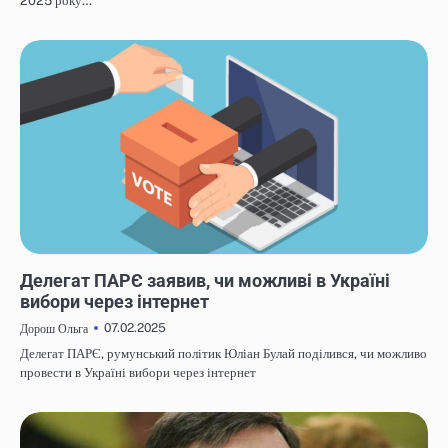
2025 року…
НОВИНИ
Делегат ПАРЄ заявив, чи можливі в Україні
вибори через інтернет
07.02.2025
Дорош Ольга
Делегат ПАРЄ, румунський політик Юліан Булай поділився, чи можливо
провести в Україні вибори через інтернет