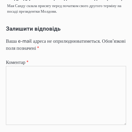
Мая Санду склала присягу перед початком свого другого терміну на
посаді президентки Молдови.
Залишити відповідь
Ваша e-mail адреса не оприлюднюватиметься.
Обов’язкові
поля позначені
*
Коментар
*