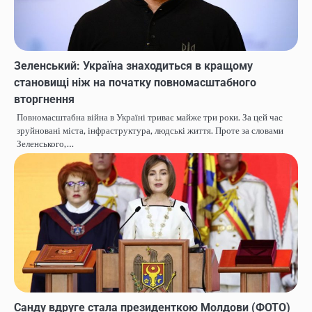
Зеленський: Україна знаходиться в кращому
становищі ніж на початку повномасштабного
вторгнення
Повномасштабна війна в Україні триває майже три роки. За цей час
зруйновані міста, інфраструктура, людські життя. Проте за словами
Зеленського,…
Санду вдруге стала президенткою Молдови (ФОТО)