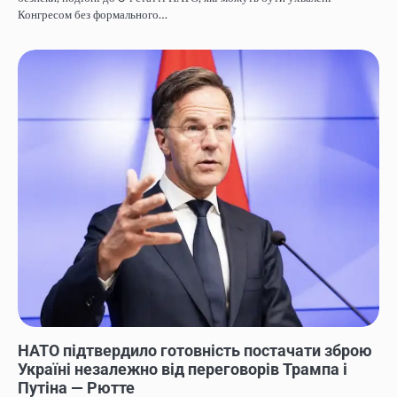
Конгресом без формального…
НОВИНИ
НАТО підтвердило готовність постачати зброю
Україні незалежно від переговорів Трампа і
Путіна — Рютте