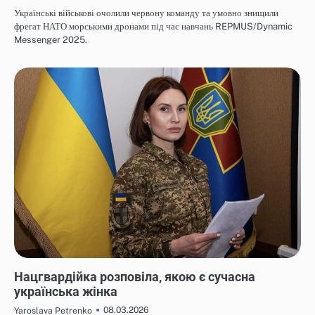
Українські військові очолили червону команду та умовно знищили
фрегат НАТО морськими дронами під час навчань REPMUS/Dynamic
Messenger 2025.
НОВИНИ
Нацгвардійка розповіла, якою є сучасна
українська жінка
08.03.2026
Yaroslava Petrenko