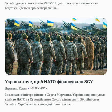
Україні додаткових систем Patriot. Підготовка до постачання вже
ведеться, йдеться про безперервний…
НОВИНИ
Україна хоче, щоб НАТО фінансувало ЗСУ
23.05.2025
Деревянко Ольга
За словами міністра фінансів Сергія Марченка, Україна запропонувала
країнам НАТО та Європейського Союзу фінансувати Збройні сили
України. Українські можновладці пропонують…