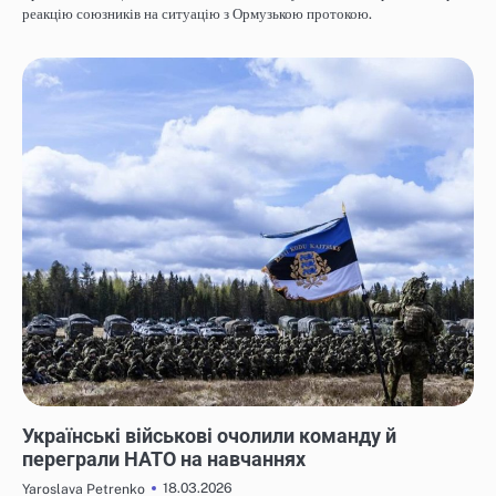
реакцію союзників на ситуацію з Ормузькою протокою.
НОВИНИ
Українські військові очолили команду й
переграли НАТО на навчаннях
18.03.2026
Yaroslava Petrenko