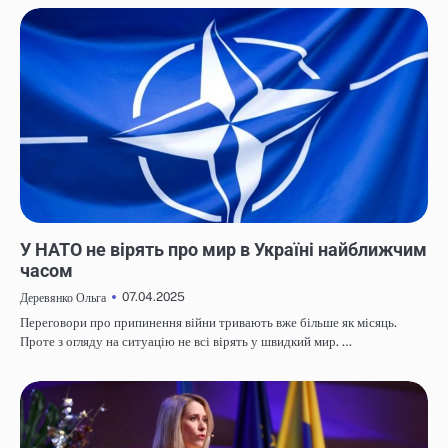
НОВИНИ
У НАТО не вірять про мир в Україні найближчим
часом
07.04.2025
Деревянко Ольга
Переговори про припинення війни тривають вже більше як місяць.
Проте з огляду на ситуацію не всі вірять у швидкий мир. …