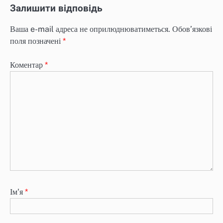
Залишити відповідь
Ваша e-mail адреса не оприлюднюватиметься.
Обов’язкові
поля позначені
*
Коментар
*
Ім'я
*