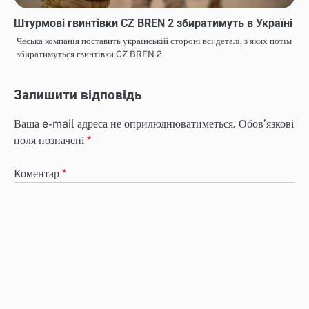
Штурмові гвинтівки CZ BREN 2 збиратимуть в Україні
Чеська компанія поставить українській стороні всі деталі, з яких потім
збиратимуться гвинтівки CZ BREN 2.
Залишити відповідь
Ваша e-mail адреса не оприлюднюватиметься.
Обов’язкові
поля позначені
*
Коментар
*