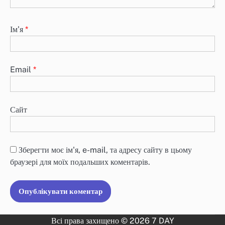
Ім'я
*
Email
*
Сайт
Зберегти моє ім'я, e-mail, та адресу сайту в цьому
браузері для моїх подальших коментарів.
Всі права захищено © 2026 7 DAY