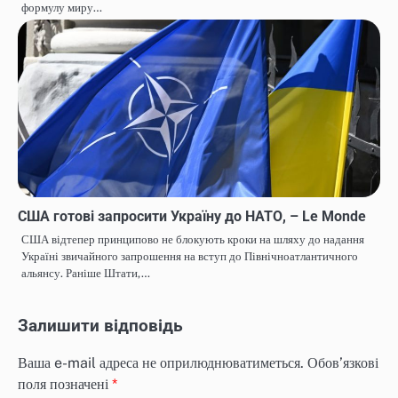
формулу миру…
США готові запросити Україну до НАТО, – Le Monde
США відтепер принципово не блокують кроки на шляху до надання
Україні звичайного запрошення на вступ до Північноатлантичного
альянсу. Раніше Штати,…
Залишити відповідь
Ваша e-mail адреса не оприлюднюватиметься.
Обов’язкові
поля позначені
*