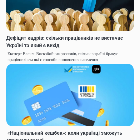
Дефіцит кадрів: скільки працівників не вистачає
Україні та який є вихід
Експерт Василь Воскобойник розповів, скільки в країні бракує
працівників та які є способи поповнення населення
«Національний кешбек»: коли українці зможуть