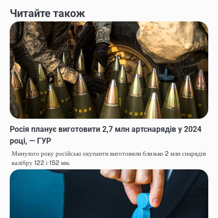
Читайте також
Росія планує виготовити 2,7 млн артснарядів у 2024
році, — ГУР
Минулого року російські окупанти виготовили близько 2 млн снарядів
калібру 122 і 152 мм.