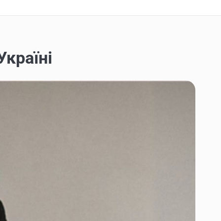
Україні