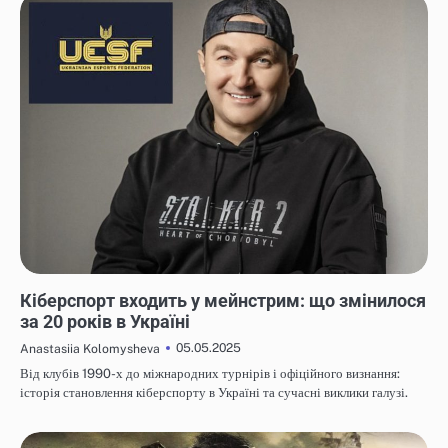
НОВИНИ
Кіберспорт входить у мейнстрим: що змінилося
за 20 років в Україні
05.05.2025
Anastasiia Kolomysheva
Від клубів 1990-х до міжнародних турнірів і офіційного визнання:
історія становлення кіберспорту в Україні та сучасні виклики галузі.