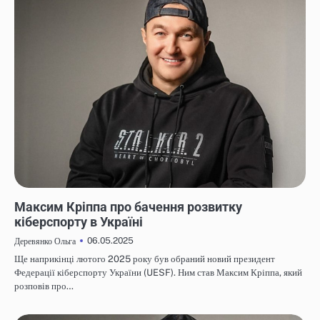
НОВИНИ
Максим Кріппа про бачення розвитку
кіберспорту в Україні
06.05.2025
Деревянко Ольга
Ще наприкінці лютого 2025 року був обраний новий президент
Федерації кіберспорту України (UESF). Ним став Максим Кріппа, який
розповів про…