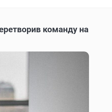
перетворив команду на