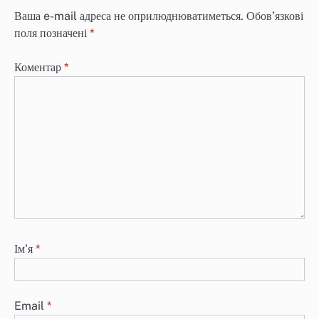
Ваша e-mail адреса не оприлюднюватиметься.
Обов’язкові
поля позначені
*
Коментар
*
Ім'я
*
Email
*