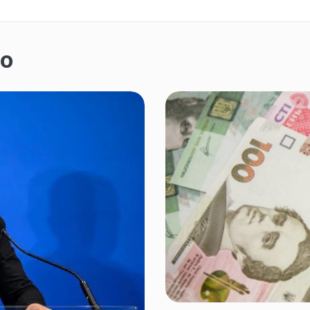
во
НОВИНИ