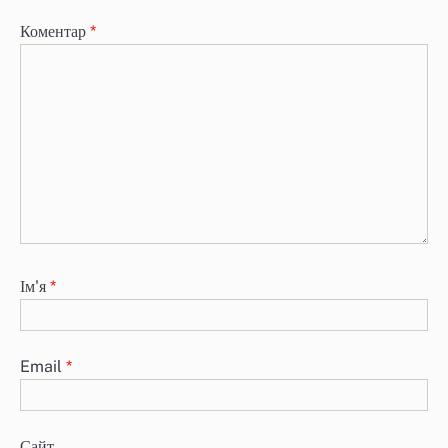
Коментар
*
Ім'я
*
Email
*
Сайт