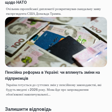
щодо НАТО
Очільник європейської дипломатії розкритикував скандальну заяву
експрезидента США Дональда Трампа.
Пенсійна реформа в Україні: чи вплинуть зміни на
підприємців
Україна готується до суттєвих змін у пенсійному законодавстві, які
будуть введені з 2026 року. Мова йде про запровадження
обов’язкової накопичувальної…
Залишити відповідь