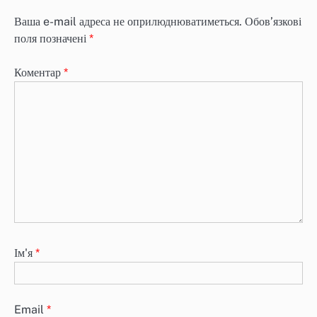
Ваша e-mail адреса не оприлюднюватиметься.
Обов’язкові
поля позначені
*
Коментар
*
Ім'я
*
Email
*