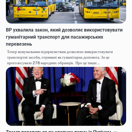
ВР ухвалила закон, який дозволяє використовувати
гуманітарний транспорт для пасажирських
перевезень
Тепер комунальним підприємствам дозволено використовувати
транспортні засоби, отримані як гуманітарна допомога. За це
проголосувало 278 народних обранців. Про це пише…