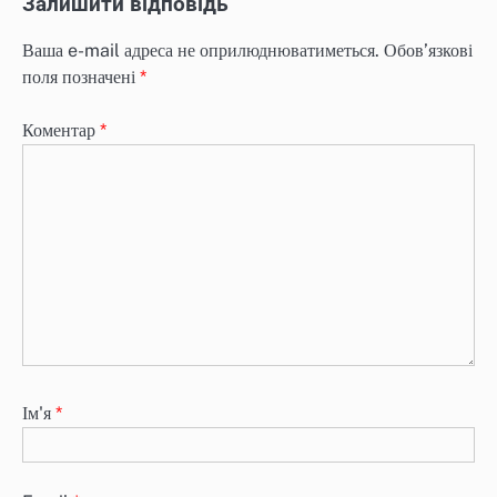
Залишити відповідь
Ваша e-mail адреса не оприлюднюватиметься.
Обов’язкові
поля позначені
*
Коментар
*
Ім'я
*