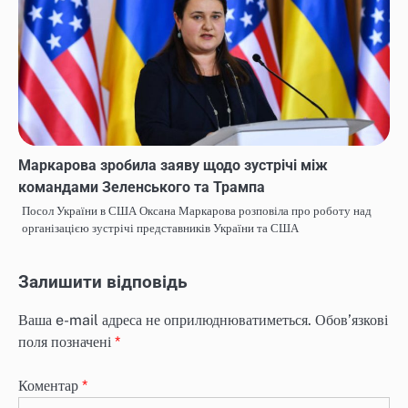
Маркарова зробила заяву щодо зустрічі між
командами Зеленського та Трампа
Посол України в США Оксана Маркарова розповіла про роботу над
організацією зустрічі представників України та США
Залишити відповідь
Ваша e-mail адреса не оприлюднюватиметься.
Обов’язкові
поля позначені
*
Коментар
*