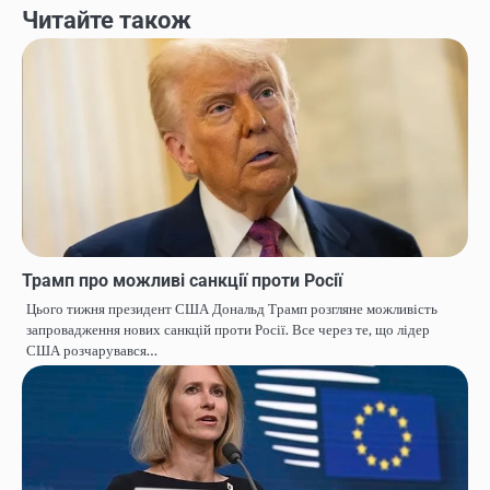
Читайте також
Трамп про можливі санкції проти Росії
Цього тижня президент США Дональд Трамп розгляне можливість
запровадження нових санкцій проти Росії. Все через те, що лідер
США розчарувався…