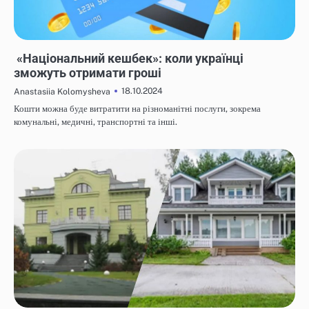
НОВИНИ
«Національний кешбек»: коли українці
зможуть отримати гроші
18.10.2024
Anastasiia Kolomysheva
Кошти можна буде витратити на різноманітні послуги, зокрема
комунальні, медичні, транспортні та інші.