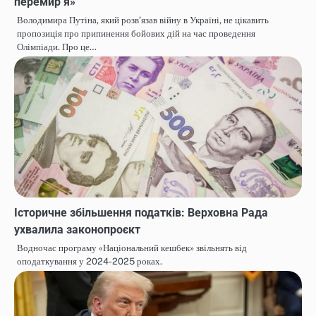
перемир’я»
Володимира Путіна, який розв’язав війну в Україні, не цікавить
пропозиція про припинення бойових дій на час проведення
Олімпіади. Про це…
Історичне збільшення податків: Верховна Рада
ухвалила законопроєкт
Водночас програму «Національний кешбек» звільнять від
оподаткування у 2024-2025 роках.