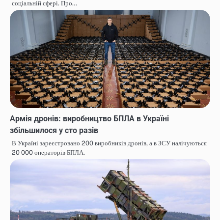
соціальній сфері. Про…
Армія дронів: виробництво БПЛА в Україні
збільшилося у сто разів
В Україні зареєстровано 200 виробників дронів, а в ЗСУ налічуються
20 000 операторів БПЛА.