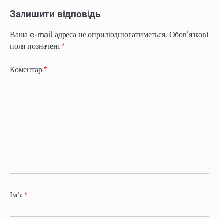
Залишити відповідь
Ваша e-mail адреса не оприлюднюватиметься.
Обов’язкові
поля позначені
*
Коментар
*
Ім'я
*