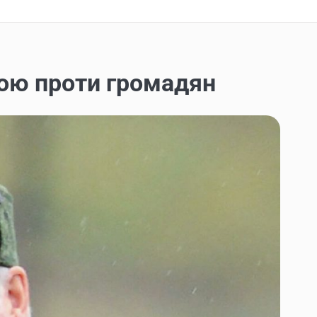
ою проти громадян