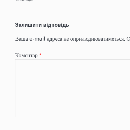
Залишити відповідь
Ваша e-mail адреса не оприлюднюватиметься.
О
Коментар
*