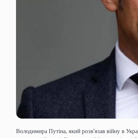
Володимира Путіна, який розв’язав війну в Укра