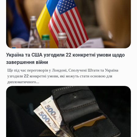
Україна та США узгодили 22 конкретні умови щодо
завершення війни
Ще під час переговорів у Лондоні, Сполучені Штати та Україна
узгодили 22 конкретні умови, які можуть стати основою для
дипломатичного…